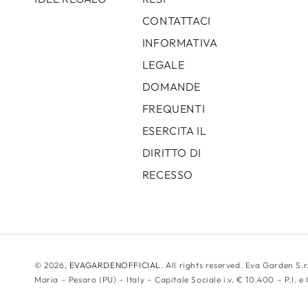
CONTATTACI
INFORMATIVA
LEGALE
DOMANDE
FREQUENTI
ESERCITA IL
DIRITTO DI
RECESSO
© 2026,
EVAGARDENOFFICIAL
. All rights reserved. Eva Garden S.r.
Maria – Pesaro (PU) – Italy – Capitale Sociale i.v. € 10.400 – P.I.