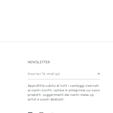
NEWSLETTER
Inserisci
l'e-
Approfitta subito di tutti i vantaggi riservati
mail
ai nostri iscritti, notizie in anteprima sui nuovi
prodotti, suggerimenti dei nostri make up
qui
artist e sconti dedicati.