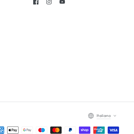
Facebook
Instagram
YouTube
Lingua
Italiano